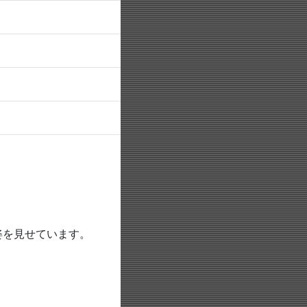
姿を見せています。